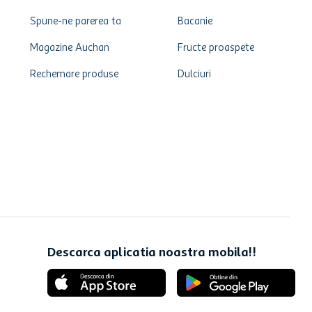
Spune-ne parerea ta
Bacanie
Magazine Auchan
Fructe proaspete
Rechemare produse
Dulciuri
Descarca aplicatia noastra mobila!!