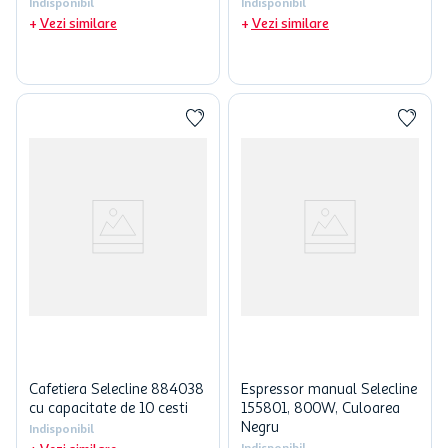
Indisponibil
Indisponibil
Vezi similare
Vezi similare
Cafetiera Selecline 884038
Espressor manual Selecline
cu capacitate de 10 cesti
155801, 800W, Culoarea
Negru
Indisponibil