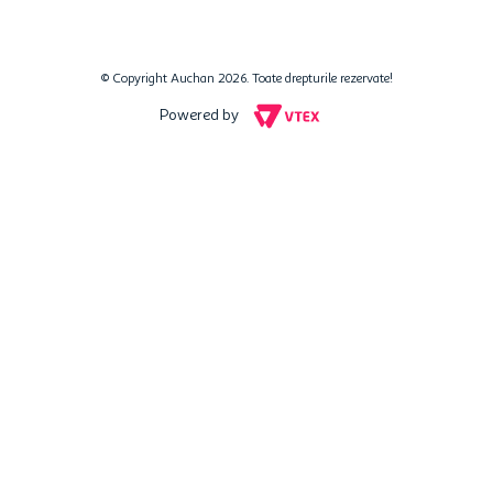
© Copyright Auchan 2026. Toate drepturile rezervate!
Powered by