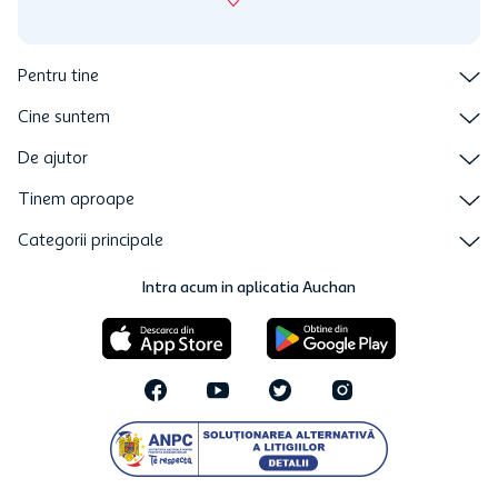
Pentru tine
Cine suntem
De ajutor
Tinem aproape
Categorii principale
Intra acum in aplicatia Auchan