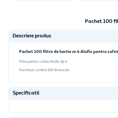
Pachet 100 fil
Descriere produs
Pachet 100 filtre de hartie nr.4 Alufix pentru cafe
Filtre pentru cafea Alufix tip 4
Pachetul contine 100 de bucati.
Specificatii