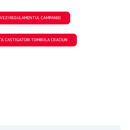
VEZI REGULAMENTUL CAMPANIEI
TA CASTIGATORI TOMBOLA CRACIUN