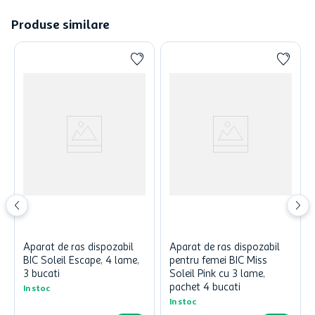
Produse similare
Aparat de ras dispozabil
Aparat de ras dispozabil
BIC Soleil Escape, 4 lame,
pentru femei BIC Miss
3 bucati
Soleil Pink cu 3 lame,
pachet 4 bucati
In stoc
In stoc