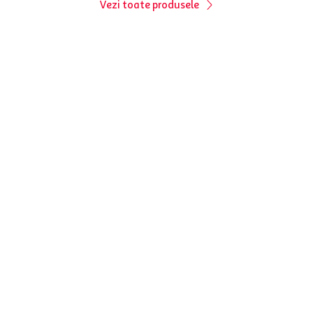
Vezi toate produsele