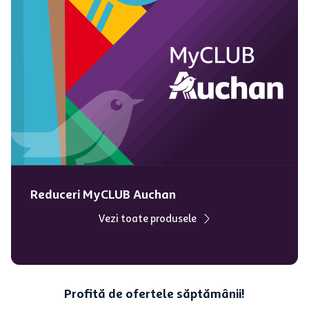
Reduceri MyCLUB Auchan
Vezi toate produsele
Profită de ofertele săptămânii!