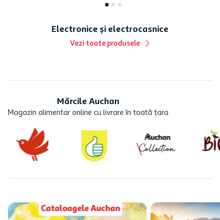
Electronice și electrocasnice
Vezi toate produsele
Mărcile Auchan
Magazin alimentar online cu livrare în toată țara