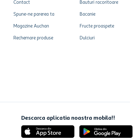
Contact
Bauturi racoritoare
Spune-ne parerea ta
Bacanie
Magazine Auchan
Fructe proaspete
Rechemare produse
Dulciuri
Descarca aplicatia noastra mobila!!