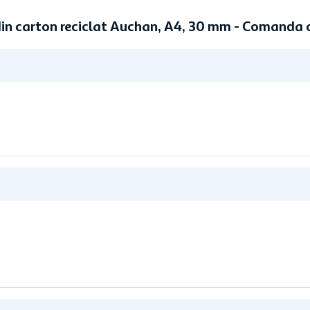
 din carton reciclat Auchan, A4, 30 mm - Comanda 