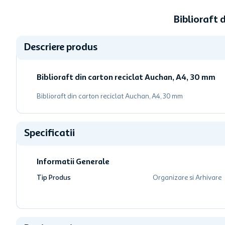
Biblioraft
Descriere produs
Biblioraft din carton reciclat Auchan, A4, 30 mm
Biblioraft din carton reciclat Auchan, A4, 30 mm
Specificatii
Informatii Generale
Tip Produs
Organizare si Arhivare