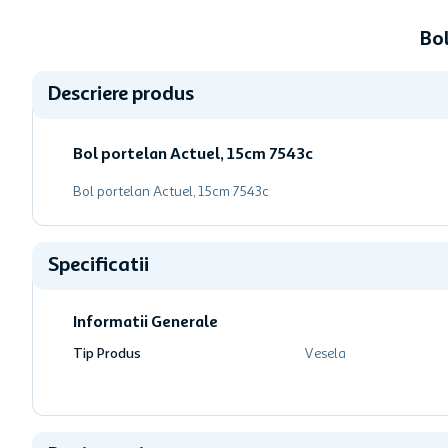
Bo
Descriere produs
Bol portelan Actuel, 15cm 7543c
Bol portelan Actuel, 15cm 7543c
Specificatii
Informatii Generale
Tip Produs
Vesela