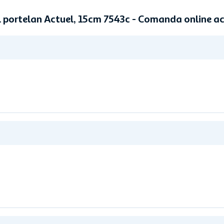
l portelan Actuel, 15cm 7543c - Comanda online a