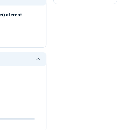
ei) aferent