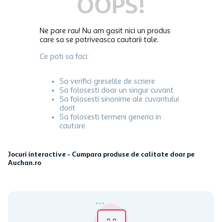
OOPS!
Ne pare rau! Nu am gasit nici un produs
care sa se potriveasca cautarii tale.
Ce poti sa faci:
Sa verifici greselile de scriere
Sa folosesti doar un singur cuvant
Sa folosesti sinonime ale cuvantului
dorit
Sa folosesti termeni generici in
cautare
Jocuri interactive - Cumpara produse de calitate doar pe
Auchan.ro