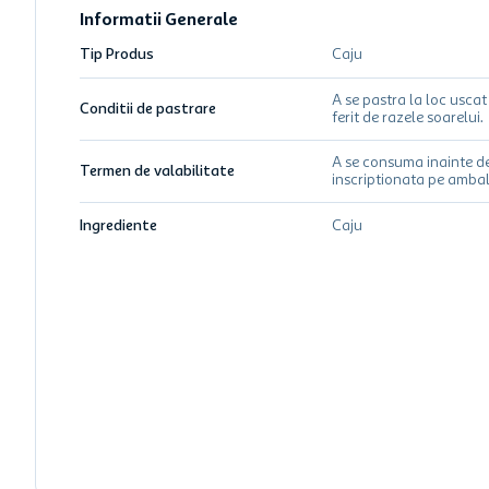
Informatii Generale
Tip Produs
Caju
A se pastra la loc uscat 
Conditii de pastrare
ferit de razele soarelui.
A se consuma inainte d
Termen de valabilitate
inscriptionata pe ambal
Ingrediente
Caju