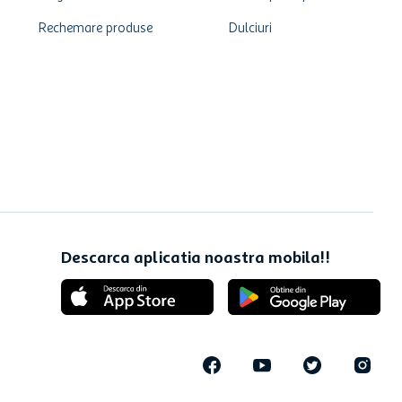
Rechemare produse
Dulciuri
Descarca aplicatia noastra mobila!!