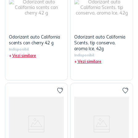
Odorizant auto California
Odorizant auto California
scents can cherry 42 g
Scents, tip conserva,
aroma Ice, 42g
Indisponibil
Vezi similare
Indisponibil
Vezi similare