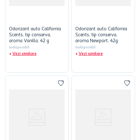
Odorizant auto California
Odorizant auto California
Scents, tip conserva,
Scents, tip conserva,
aroma Vanilla, 42 g
aroma Newport, 42g
Indisponibil
Indisponibil
Vezi similare
Vezi similare