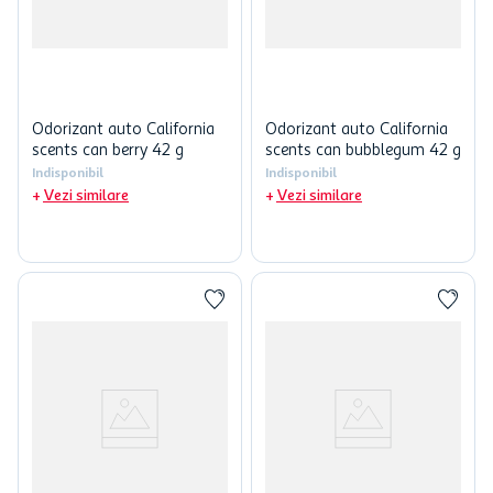
Odorizant auto California
Odorizant auto California
scents can berry 42 g
scents can bubblegum 42 g
Indisponibil
Indisponibil
Vezi similare
Vezi similare