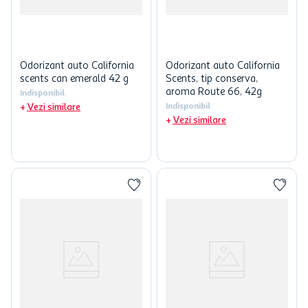
Odorizant auto California
Odorizant auto California
scents can emerald 42 g
Scents, tip conserva,
aroma Route 66, 42g
Indisponibil
Vezi similare
Indisponibil
Vezi similare