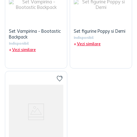
Set Vampirina - Bootastic
Set figurine Poppy si Demi
Backpack
Indisponibil
Indisponibil
Vezi similare
Vezi similare