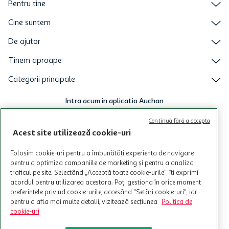
Pentru tine
Cine suntem
De ajutor
Tinem aproape
Categorii principale
Intra acum in aplicatia Auchan
Continuă fără a accepta
Acest site utilizează cookie-uri
Folosim cookie-uri pentru a îmbunătăți experiența de navigare,
pentru a optimiza campaniile de marketing și pentru a analiza
traficul pe site. Selectând „Acceptă toate cookie-urile”, îți exprimi
acordul pentru utilizarea acestora. Poți gestiona în orice moment
preferințele privind cookie-urile, accesând "Setări cookie-uri", iar
pentru a afla mai multe detalii, vizitează secțiunea
Politica de
cookie-uri