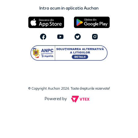
Intra acum in aplicatia Auchan
© Copyright Auchan 2026. Toate drepturile rezervate!
Powered by