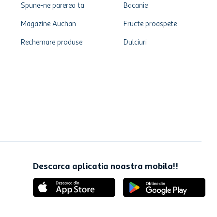
Spune-ne parerea ta
Bacanie
Magazine Auchan
Fructe proaspete
Rechemare produse
Dulciuri
Descarca aplicatia noastra mobila!!