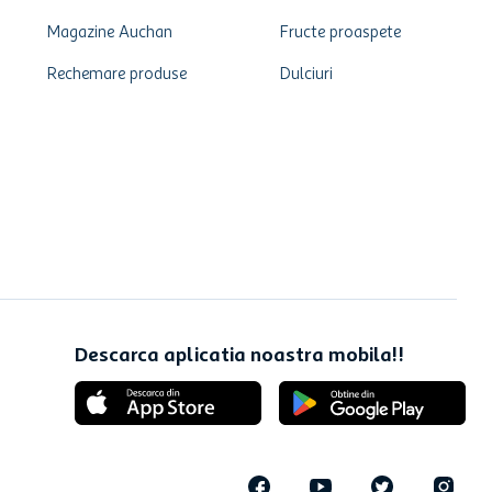
Magazine Auchan
Fructe proaspete
Rechemare produse
Dulciuri
Descarca aplicatia noastra mobila!!