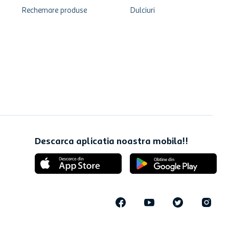
Rechemare produse
Dulciuri
Descarca aplicatia noastra mobila!!