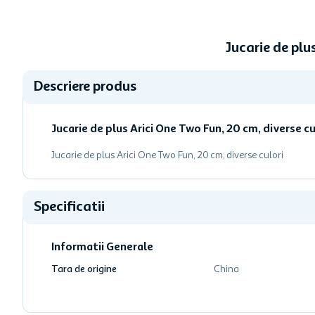
Jucarie de plu
Descriere produs
Jucarie de plus Arici One Two Fun, 20 cm, diverse cu
Jucarie de plus Arici One Two Fun, 20 cm, diverse culori
Specificatii
Informatii Generale
Tara de origine
China