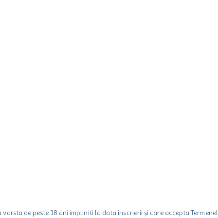
rsta de peste 18 ani impliniti la data inscrierii și care accepta Termene