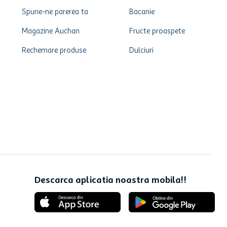
Spune-ne parerea ta
Bacanie
Magazine Auchan
Fructe proaspete
Rechemare produse
Dulciuri
Descarca aplicatia noastra mobila!!