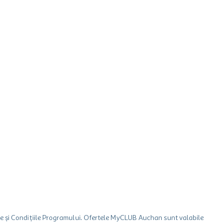
le și Condițiile Programului. Ofertele MyCLUB Auchan sunt valabile