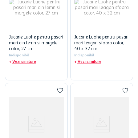
Jucarie Luohe pentru pasari
Jucarie Luohe pentru pasari
mari din lemn si margele
mari leagan sfoara color,
color, 27 cm
40 x 32 cm
Indisponibil
Indisponibil
Vezi similare
Vezi similare