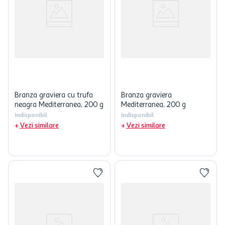
Branza graviera cu trufa
Branza graviera
neagra Mediterranea, 200 g
Mediterranea, 200 g
Indisponibil
Indisponibil
Vezi similare
Vezi similare