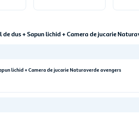
 de dus + Sapun lichid + Camera de jucarie Natur
pun lichid + Camera de jucarie Naturaverde avengers