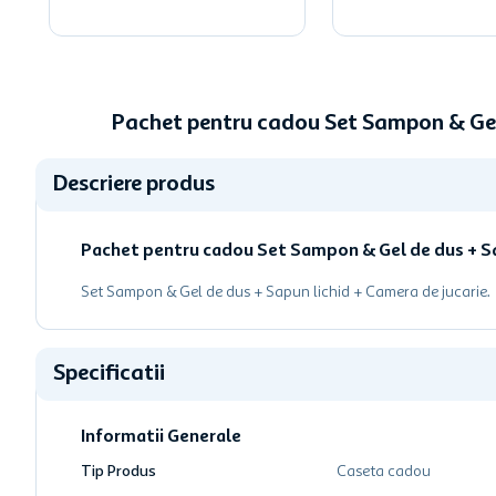
Pachet pentru cadou Set Sampon & Gel
Descriere produs
Pachet pentru cadou Set Sampon & Gel de dus + Sa
Set Sampon & Gel de dus + Sapun lichid + Camera de jucarie.
Specificatii
Informatii Generale
Tip Produs
Caseta cadou