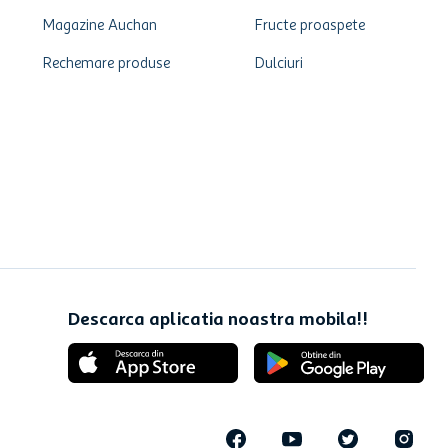
Magazine Auchan
Fructe proaspete
Rechemare produse
Dulciuri
Descarca aplicatia noastra mobila!!