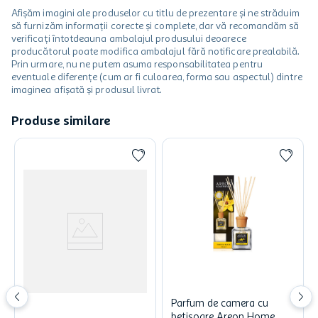
Afișăm imagini ale produselor cu titlu de prezentare și ne străduim
să furnizăm informații corecte și complete, dar vă recomandăm să
verificați întotdeauna ambalajul produsului deoarece
producătorul poate modifica ambalajul fără notificare prealabilă.
Prin urmare, nu ne putem asuma responsabilitatea pentru
eventuale diferențe (cum ar fi culoarea, forma sau aspectul) dintre
imaginea afișată și produsul livrat.
Produse similare
Parfum de camera cu
betisoare Areon Home