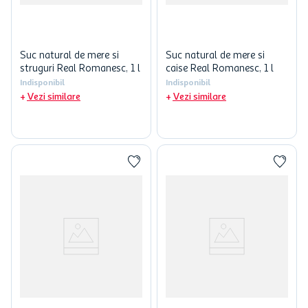
Suc natural de mere si
Suc natural de mere si
struguri Real Romanesc, 1 l
caise Real Romanesc, 1 l
Indisponibil
Indisponibil
Vezi similare
Vezi similare