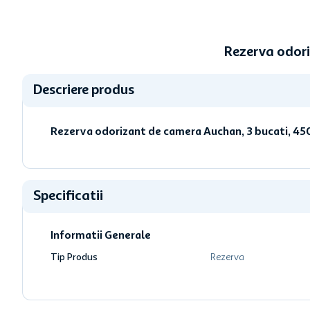
Rezerva odori
Descriere produs
Rezerva odorizant de camera Auchan, 3 bucati, 45
Specificatii
Informatii Generale
Tip Produs
Rezerva