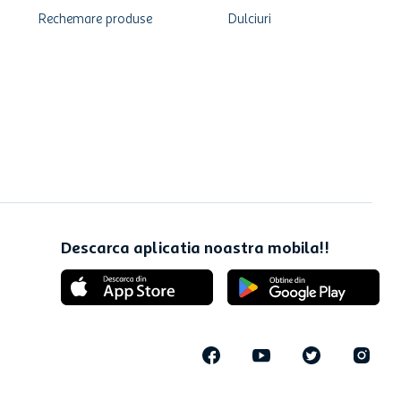
Rechemare produse
Dulciuri
Descarca aplicatia noastra mobila!!