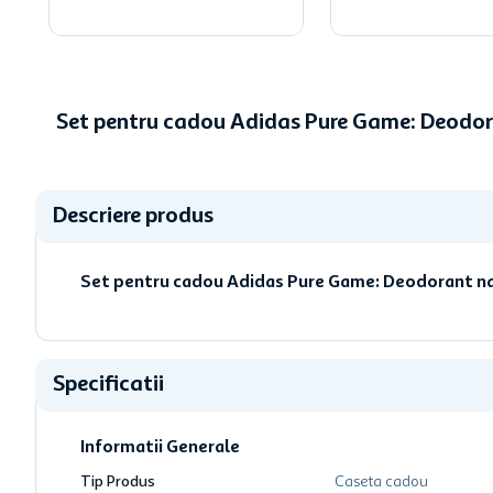
Set pentru cadou Adidas Pure Game: Deodora
Descriere produs
Set pentru cadou Adidas Pure Game: Deodorant natu
Specificatii
Informatii Generale
Tip Produs
Caseta cadou