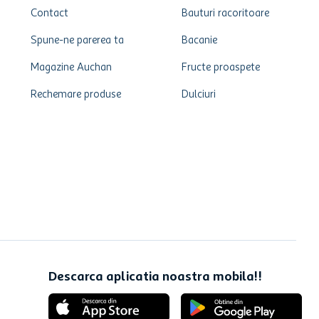
Contact
Bauturi racoritoare
Spune-ne parerea ta
Bacanie
Magazine Auchan
Fructe proaspete
Rechemare produse
Dulciuri
Descarca aplicatia noastra mobila!!