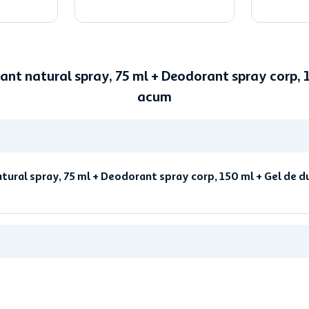
nt natural spray, 75 ml + Deodorant spray corp, 1
acum
ral spray, 75 ml + Deodorant spray corp, 150 ml + Gel de d