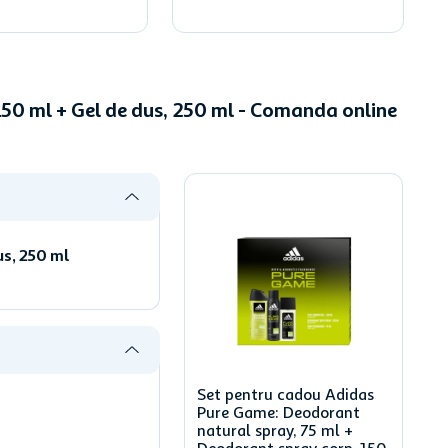
50 ml + Gel de dus, 250 ml - Comanda online
us, 250 ml
Set pentru cadou Adidas
Pure Game: Deodorant
natural spray, 75 ml +