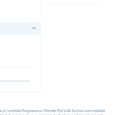
le și Condițiile Programului. Ofertele MyCLUB Auchan sunt valabile