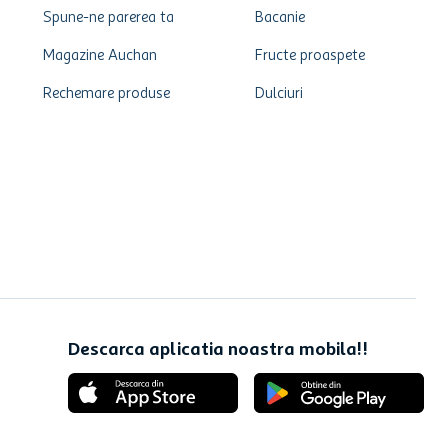
Spune-ne parerea ta
Bacanie
Magazine Auchan
Fructe proaspete
Rechemare produse
Dulciuri
Descarca aplicatia noastra mobila!!