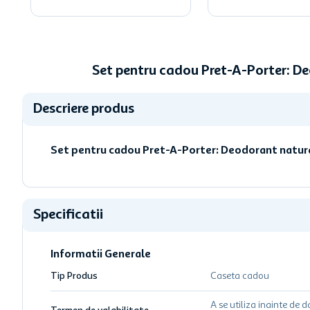
Set pentru cadou Pret-A-Porter: D
Descriere produs
Set pentru cadou Pret-A-Porter: Deodorant natura
Specificatii
Informatii Generale
Tip Produs
Caseta cadou
A se utiliza inainte de d