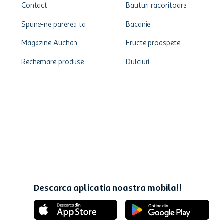
Contact
Bauturi racoritoare
Spune-ne parerea ta
Bacanie
Magazine Auchan
Fructe proaspete
Rechemare produse
Dulciuri
Descarca aplicatia noastra mobila!!