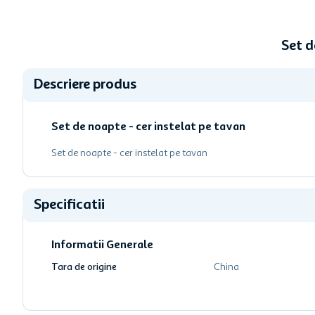
Set d
Descriere produs
Set de noapte - cer instelat pe tavan
Set de noapte - cer instelat pe tavan
Specificatii
Informatii Generale
Tara de origine
China