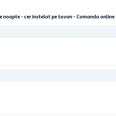
e noapte - cer instelat pe tavan - Comanda onlin