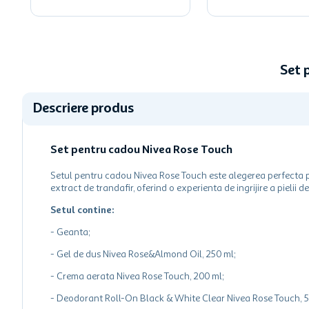
Set 
Descriere produs
Set pentru cadou Nivea Rose Touch
Setul pentru cadou Nivea Rose Touch este alegerea perfecta pe
extract de trandafir, oferind o experienta de ingrijire a pielii d
Setul contine:
- Geanta;
- Gel de dus Nivea Rose&Almond Oil, 250 ml;
- Crema aerata Nivea Rose Touch, 200 ml;
- Deodorant Roll-On Black & White Clear Nivea Rose Touch, 5