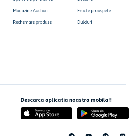
Magazine Auchan
Fructe proaspete
Rechemare produse
Dulciuri
Descarca aplicatia noastra mobila!!