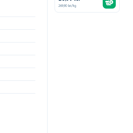
269,90 lei/kg