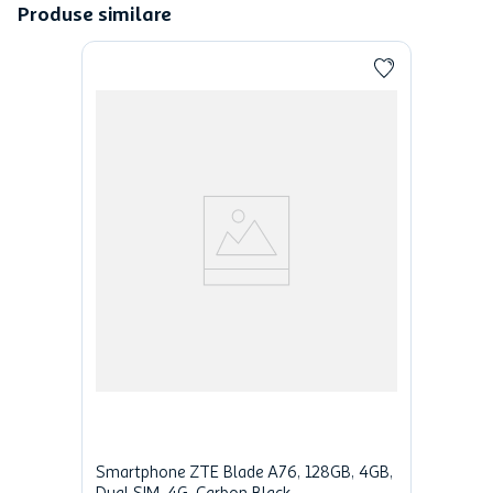
Produse similare
Smartphone ZTE Blade A76, 128GB, 4GB,