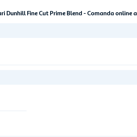
ri Dunhill Fine Cut Prime Blend - Comanda online