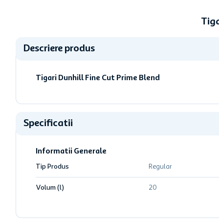
Tiga
Descriere produs
Tigari Dunhill Fine Cut Prime Blend
Specificatii
Informatii Generale
Tip Produs
Regular
Volum (l)
20