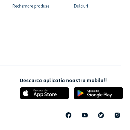
Rechemare produse
Dulciuri
Descarca aplicatia noastra mobila!!