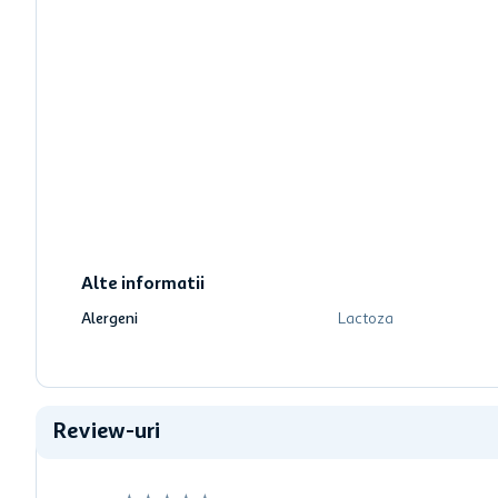
Alte informatii
Alergeni
Lactoza
Review-uri