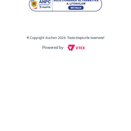
© Copyright Auchan 2026. Toate drepturile rezervate!
Powered by