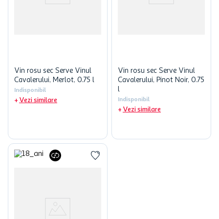
Vin rosu sec Serve Vinul
Vin rosu sec Serve Vinul
Cavalerului, Merlot, 0.75 l
Cavalerului, Pinot Noir, 0.75
l
Indisponibil
Vezi similare
Indisponibil
Vezi similare