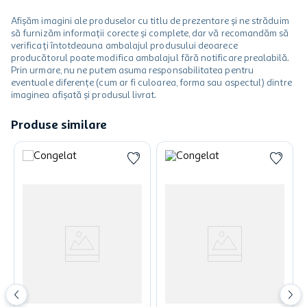
Afișăm imagini ale produselor cu titlu de prezentare și ne străduim
să furnizăm informații corecte și complete, dar vă recomandăm să
verificați întotdeauna ambalajul produsului deoarece
producătorul poate modifica ambalajul fără notificare prealabilă.
Prin urmare, nu ne putem asuma responsabilitatea pentru
eventuale diferențe (cum ar fi culoarea, forma sau aspectul) dintre
imaginea afișată și produsul livrat.
Produse similare