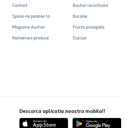
Contact
Bauturi racoritoare
Spune-ne parerea ta
Bacanie
Magazine Auchan
Fructe proaspete
Rechemare produse
Dulciuri
Descarca aplicatia noastra mobila!!