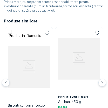
Prin urmare, nu ne putem asuma responsabilitatea pentru
eventuale diferențe (cum ar fi culoarea, forma sau aspectul) dintre
imaginea afișată și produsul livrat.
Produse similare
Biscuiti Petit Beurre
Auchan, 450 g
Biscuiti cu rom si cacao
In stoc