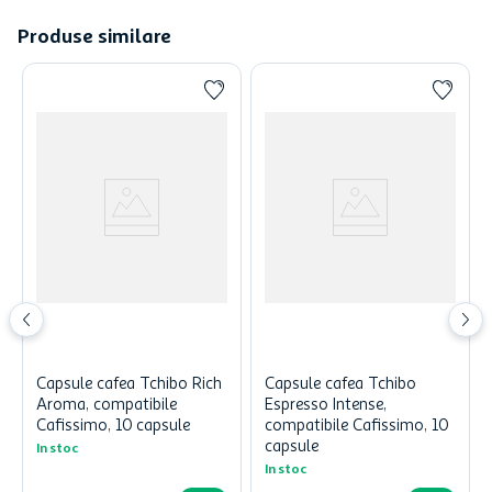
Produse similare
Capsule cafea Tchibo Rich
Capsule cafea Tchibo
Aroma, compatibile
Espresso Intense,
Cafissimo, 10 capsule
compatibile Cafissimo, 10
capsule
In stoc
In stoc