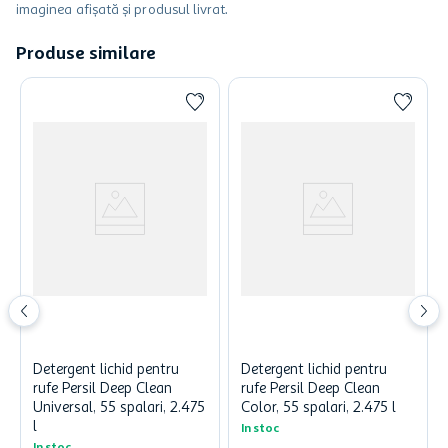
imaginea afișată și produsul livrat.
Produse similare
Detergent lichid pentru
Detergent lichid pentru
rufe Persil Deep Clean
rufe Persil Deep Clean
Universal, 55 spalari, 2.475
Color, 55 spalari, 2.475 l
l
In stoc