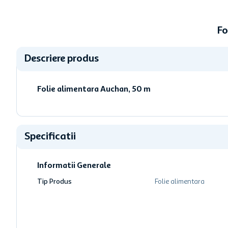
Fo
Descriere produs
Folie alimentara Auchan, 50 m
Specificatii
Informatii Generale
Tip Produs
Folie alimentara