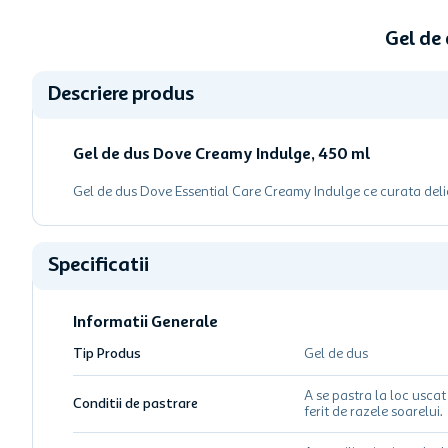
Gel de
Descriere produs
Gel de dus Dove Creamy Indulge, 450 ml
Gel de dus Dove Essential Care Creamy Indulge ce curata delica
Specificatii
Informatii Generale
Tip Produs
Gel de dus
A se pastra la loc uscat 
Conditii de pastrare
ferit de razele soarelui.