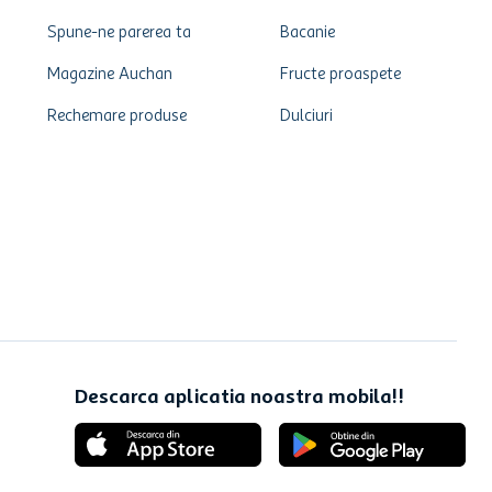
Spune-ne parerea ta
Bacanie
Magazine Auchan
Fructe proaspete
Rechemare produse
Dulciuri
Descarca aplicatia noastra mobila!!