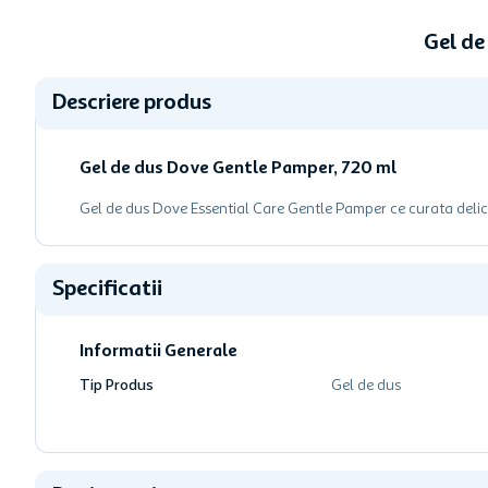
Gel de
Descriere produs
Gel de dus Dove Gentle Pamper, 720 ml
Gel de dus Dove Essential Care Gentle Pamper ce curata delicat
Specificatii
Informatii Generale
Tip Produs
Gel de dus