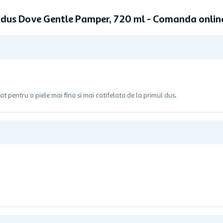
 dus Dove Gentle Pamper, 720 ml - Comanda onli
 pentru o piele mai fina si mai catifelata de la primul dus.