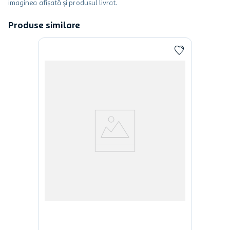
imaginea afișată și produsul livrat.
Produse similare