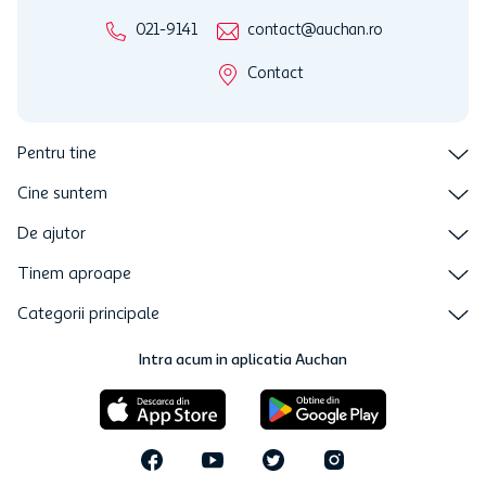
021-9141
contact@auchan.ro
Contact
Pentru tine
Cine suntem
De ajutor
Tinem aproape
Categorii principale
Intra acum in aplicatia Auchan