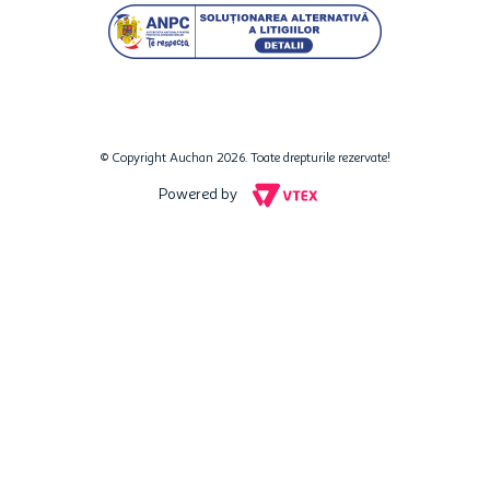
© Copyright Auchan 2026. Toate drepturile rezervate!
Powered by