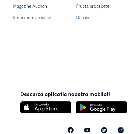
Magazine Auchan
Fructe proaspete
Rechemare produse
Dulciuri
Descarca aplicatia noastra mobila!!