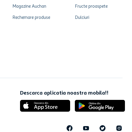
Magazine Auchan
Fructe proaspete
Rechemare produse
Dulciuri
Descarca aplicatia noastra mobila!!